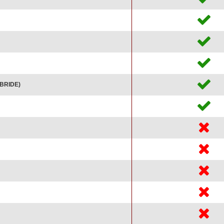
BRIDE)