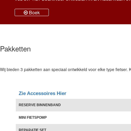
Boek
Pakketten
Wij bieden 3 pakketten aan speciaal ontwikkeld voor elke type fietser. 
Zie Accessoires Hier
RESERVE BINNENBAND
MINI FIETSPOMP
REPARATIE SET