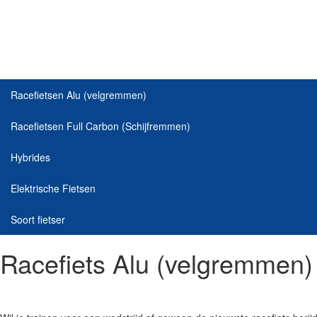
Racefietsen Alu (velgremmen)
Racefietsen Full Carbon (Schijfremmen)
Hybrides
Elektrische Fietsen
Soort fietser
Racefiets Alu (velgremmen)