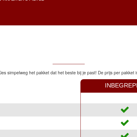
Kies simpelweg het pakket dat het beste bij je past! De prijs per pakket
INBEGREP