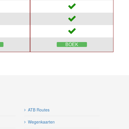
BOEK
ATB Routes
Wegenkaarten